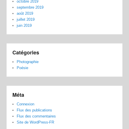
octobre 2019
septembre 2019
août 2019
juillet 2019
juin 2019
Catégories
Photographie
Poésie
Méta
Connexion
Flux des publications
Flux des commentaires
Site de WordPress-FR