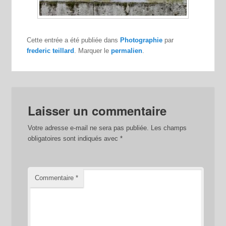
Cette entrée a été publiée dans
Photographie
par
frederic teillard
. Marquer le
permalien
.
Laisser un commentaire
Votre adresse e-mail ne sera pas publiée.
Les champs
obligatoires sont indiqués avec
*
Commentaire
*