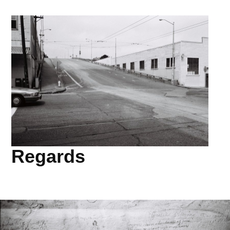
Regards