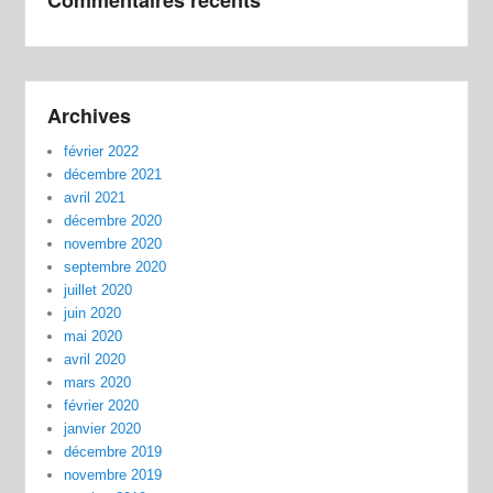
Archives
février 2022
décembre 2021
avril 2021
décembre 2020
novembre 2020
septembre 2020
juillet 2020
juin 2020
mai 2020
avril 2020
mars 2020
février 2020
janvier 2020
décembre 2019
novembre 2019