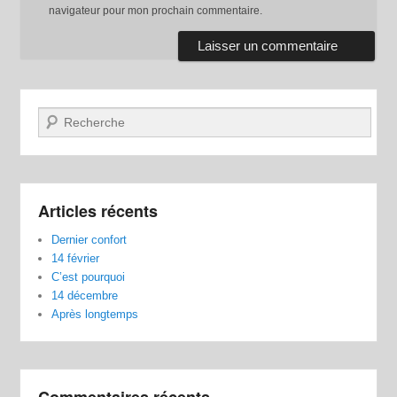
navigateur pour mon prochain commentaire.
Recherche
Articles récents
Dernier confort
14 février
C’est pourquoi
14 décembre
Après longtemps
Commentaires récents