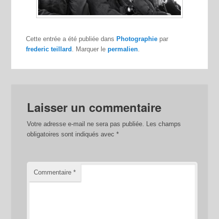
Cette entrée a été publiée dans
Photographie
par
frederic teillard
. Marquer le
permalien
.
Laisser un commentaire
Votre adresse e-mail ne sera pas publiée.
Les champs
obligatoires sont indiqués avec
*
Commentaire
*