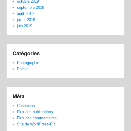
octobre 2019
septembre 2019
août 2019
juillet 2019
juin 2019
Catégories
Photographie
Poésie
Méta
Connexion
Flux des publications
Flux des commentaires
Site de WordPress-FR