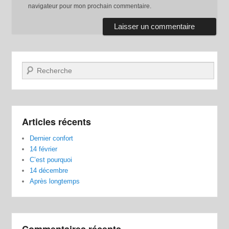
navigateur pour mon prochain commentaire.
Recherche
Articles récents
Dernier confort
14 février
C’est pourquoi
14 décembre
Après longtemps
Commentaires récents