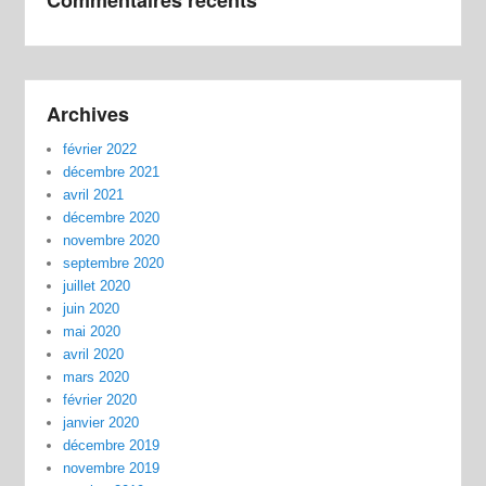
Archives
février 2022
décembre 2021
avril 2021
décembre 2020
novembre 2020
septembre 2020
juillet 2020
juin 2020
mai 2020
avril 2020
mars 2020
février 2020
janvier 2020
décembre 2019
novembre 2019