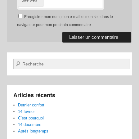
Site web
Enregistrer mon nom, mon e-mail et mon site dans le
navigateur pour mon prochain commentaire.
Recherche
Articles récents
Dernier confort
14 février
C’est pourquoi
14 décembre
Après longtemps