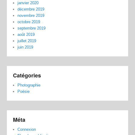
janvier 2020
décembre 2019
novembre 2019
octobre 2019
septembre 2019
août 2019
juillet 2019
juin 2019
Catégories
Photographie
Poésie
Méta
Connexion