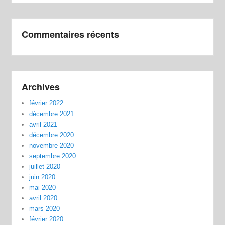
Commentaires récents
Archives
février 2022
décembre 2021
avril 2021
décembre 2020
novembre 2020
septembre 2020
juillet 2020
juin 2020
mai 2020
avril 2020
mars 2020
février 2020